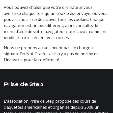
Vous pouvez choisir que votre ordinateur vous
avertisse chaque fois qu'un cookie est envoyé, ou vous
pouvez choisir de désactiver tous les cookies. Chaque
navigateur est un peu différent, alors consultez le
menu d'aide de votre navigateur pour savoir comment
modifier correctement vos cookies.
Nous ne prenons actuellement pas en charge les
signaux Do Not Track, car il n'y a pas de norme de
l'industrie pour la conformité.
​​Prise de Step
L'association Prise de Step propose des cours de
claquettes américaines et organise depuis 2008 un