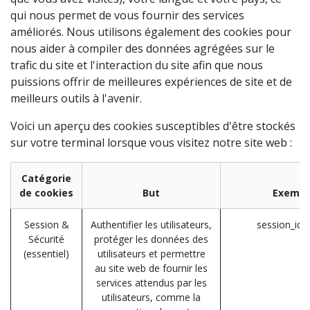
qui nous permet de vous fournir des services
améliorés. Nous utilisons également des cookies pour
nous aider à compiler des données agrégées sur le
trafic du site et l'interaction du site afin que nous
puissions offrir de meilleures expériences de site et de
meilleurs outils à l'avenir.
Voici un aperçu des cookies susceptibles d'être stockés
sur votre terminal lorsque vous visitez notre site web :
Catégorie
de cookies
But
Exempl
Session &
Authentifier les utilisateurs,
session_id 
Sécurité
protéger les données des
(essentiel)
utilisateurs et permettre
au site web de fournir les
services attendus par les
utilisateurs, comme la